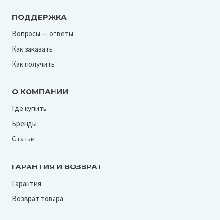
ПОДДЕРЖКА
Вопросы — ответы
Как заказать
Как получить
О КОМПАНИИ
Где купить
Бренды
Статьи
ГАРАНТИЯ И ВОЗВРАТ
Гарантия
Возврат товара