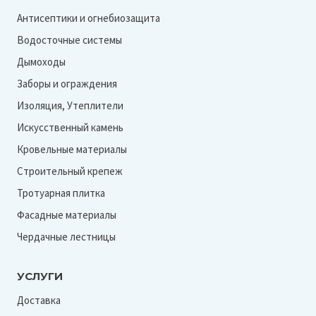
Антисептики и огнебиозащита
Водосточные системы
Дымоходы
Заборы и ограждения
Изоляция, Утеплители
Искусственный камень
Кровельные материалы
Строительный крепеж
Тротуарная плитка
Фасадные материалы
Чердачные лестницы
УСЛУГИ
Доставка