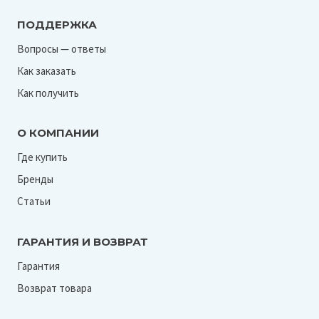
ПОДДЕРЖКА
Вопросы — ответы
Как заказать
Как получить
О КОМПАНИИ
Где купить
Бренды
Статьи
ГАРАНТИЯ И ВОЗВРАТ
Гарантия
Возврат товара