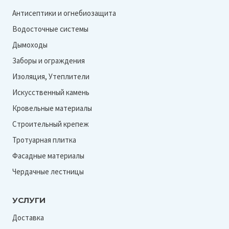
Антисептики и огнебиозащита
Водосточные системы
Дымоходы
Заборы и ограждения
Изоляция, Утеплители
Искусственный камень
Кровельные материалы
Строительный крепеж
Тротуарная плитка
Фасадные материалы
Чердачные лестницы
УСЛУГИ
Доставка