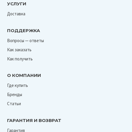
УСЛУГИ
Доставка
ПОДДЕРЖКА
Вопросы — ответы
Как заказать
Как получить
О КОМПАНИИ
Где купить
Бренды
Статьи
ГАРАНТИЯ И ВОЗВРАТ
Гарантия