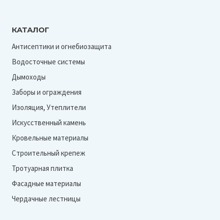
КАТАЛОГ
Антисептики и огнебиозащита
Водосточные системы
Дымоходы
Заборы и ограждения
Изоляция, Утеплители
Искусственный камень
Кровельные материалы
Строительный крепеж
Тротуарная плитка
Фасадные материалы
Чердачные лестницы