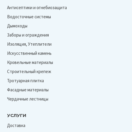
Антисептики и огнебиозащита
Водосточные системы
Дымоходы
Заборы и ограждения
Изоляция, Утеплители
Искусственный камень
Кровельные материалы
Строительный крепеж
Тротуарная плитка
Фасадные материалы
Чердачные лестницы
УСЛУГИ
Доставка