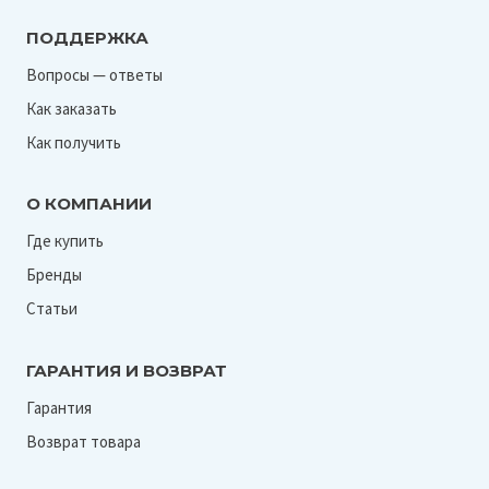
ПОДДЕРЖКА
Вопросы — ответы
Как заказать
Как получить
О КОМПАНИИ
Где купить
Бренды
Статьи
ГАРАНТИЯ И ВОЗВРАТ
Гарантия
Возврат товара