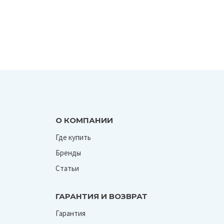
О КОМПАНИИ
Где купить
Бренды
Статьи
ГАРАНТИЯ И ВОЗВРАТ
Гарантия