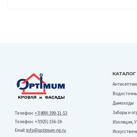
КАТАЛОГ
Антисептик
Водосточны
Дымоходы
Заборы и о
Телефон:
+7(499) 399-31-53
Телефон: +7(925) 156-18-
Изоляция, 
Email:
info@optimum-ng.ru
Искусствен