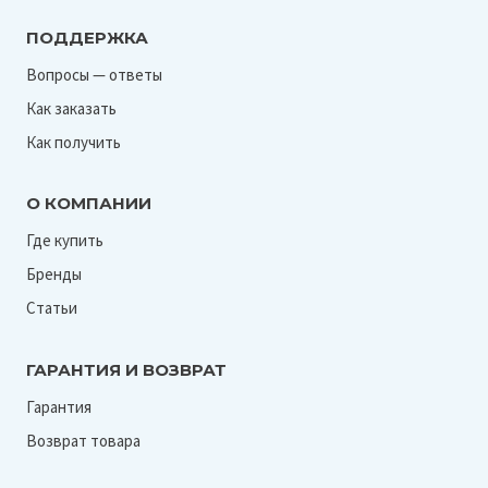
ПОДДЕРЖКА
Вопросы — ответы
Как заказать
Как получить
О КОМПАНИИ
Где купить
Бренды
Статьи
ГАРАНТИЯ И ВОЗВРАТ
Гарантия
Возврат товара