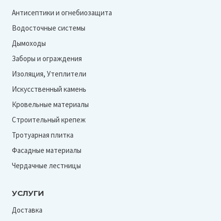
Антисептики и огнебиозащита
Водосточные системы
Дымоходы
Заборы и ограждения
Изоляция, Утеплители
Искусственный камень
Кровельные материалы
Строительный крепеж
Тротуарная плитка
Фасадные материалы
Чердачные лестницы
УСЛУГИ
Доставка