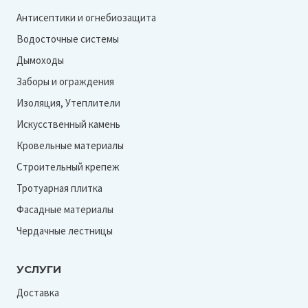
Антисептики и огнебиозащита
Водосточные системы
Дымоходы
Заборы и ограждения
Изоляция, Утеплители
Искусственный камень
Кровельные материалы
Строительный крепеж
Тротуарная плитка
Фасадные материалы
Чердачные лестницы
УСЛУГИ
Доставка