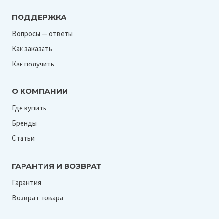
ПОДДЕРЖКА
Вопросы — ответы
Как заказать
Как получить
О КОМПАНИИ
Где купить
Бренды
Статьи
ГАРАНТИЯ И ВОЗВРАТ
Гарантия
Возврат товара