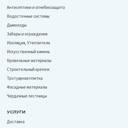
Антисептики и огнебиозащита
Водосточные системы
Дымоходы
Заборы и ограждения
Изоляция, Утеплители
Искусственный камень
Кровельные материалы
Строительный крепеж
Тротуарная плитка
Фасадные материалы
Чердачные лестницы
УСЛУГИ
Доставка