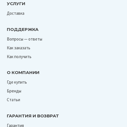
УСЛУГИ
Доставка
ПОДДЕРЖКА
Вопросы — ответы
Как заказать
Как получить
О КОМПАНИИ
Где купить
Бренды
Статьи
ГАРАНТИЯ И ВОЗВРАТ
Гарантия