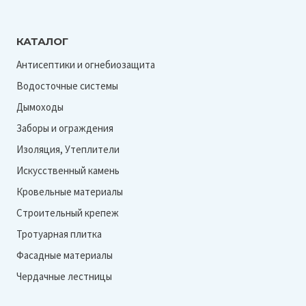
КАТАЛОГ
Антисептики и огнебиозащита
Водосточные системы
Дымоходы
Заборы и ограждения
Изоляция, Утеплители
Искусственный камень
Кровельные материалы
Строительный крепеж
Тротуарная плитка
Фасадные материалы
Чердачные лестницы