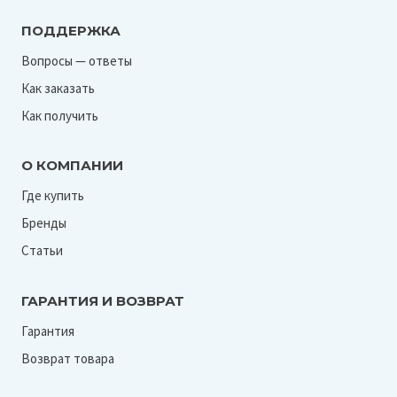
ПОДДЕРЖКА
Вопросы — ответы
Как заказать
Как получить
О КОМПАНИИ
Где купить
Бренды
Статьи
ГАРАНТИЯ И ВОЗВРАТ
Гарантия
Возврат товара