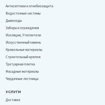
Антисептики и огнебиозащита
Водосточные системы
Дымоходы
Заборы и ограждения
Изоляция, Утеплители
Искусственный камень
Кровельные материалы
Строительный крепеж
Тротуарная плитка
Фасадные материалы
Чердачные лестницы
УСЛУГИ
Доставка