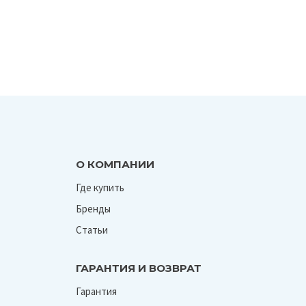
О КОМПАНИИ
Где купить
Бренды
Статьи
ГАРАНТИЯ И ВОЗВРАТ
Гарантия