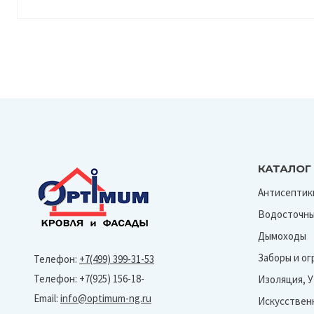
КАТАЛОГ
Антисептик
Водосточны
Дымоходы
Заборы и о
Телефон:
+7(499) 399-31-53
Телефон: +7(925) 156-18-
Изоляция, 
Email:
info@optimum-ng.ru
Искусствен