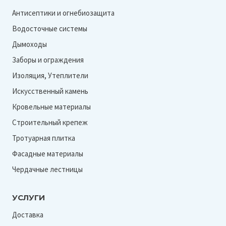
Антисептики и огнебиозащита
Водосточные системы
Дымоходы
Заборы и ограждения
Изоляция, Утеплители
Искусственный камень
Кровельные материалы
Строительный крепеж
Тротуарная плитка
Фасадные материалы
Чердачные лестницы
УСЛУГИ
Доставка