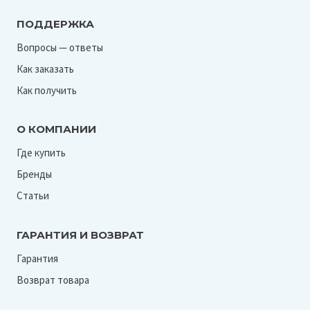
ПОДДЕРЖКА
Вопросы — ответы
Как заказать
Как получить
О КОМПАНИИ
Где купить
Бренды
Статьи
ГАРАНТИЯ И ВОЗВРАТ
Гарантия
Возврат товара