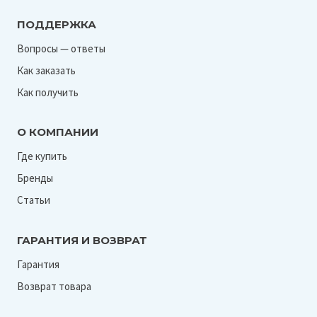
ПОДДЕРЖКА
Вопросы — ответы
Как заказать
Как получить
О КОМПАНИИ
Где купить
Бренды
Статьи
ГАРАНТИЯ И ВОЗВРАТ
Гарантия
Возврат товара