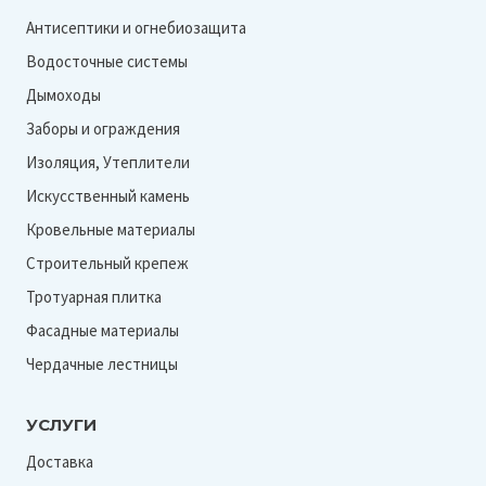
Антисептики и огнебиозащита
Водосточные системы
Дымоходы
Заборы и ограждения
Изоляция, Утеплители
Искусственный камень
Кровельные материалы
Строительный крепеж
Тротуарная плитка
Фасадные материалы
Чердачные лестницы
УСЛУГИ
Доставка