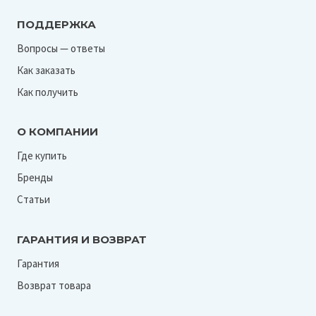
ПОДДЕРЖКА
Вопросы — ответы
Как заказать
Как получить
О КОМПАНИИ
Где купить
Бренды
Статьи
ГАРАНТИЯ И ВОЗВРАТ
Гарантия
Возврат товара