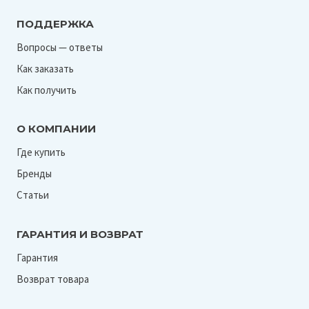
ПОДДЕРЖКА
Вопросы — ответы
Как заказать
Как получить
О КОМПАНИИ
Где купить
Бренды
Статьи
ГАРАНТИЯ И ВОЗВРАТ
Гарантия
Возврат товара