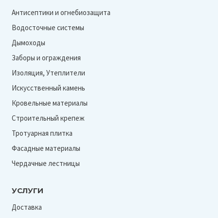
Антисептики и огнебиозащита
Водосточные системы
Дымоходы
Заборы и ограждения
Изоляция, Утеплители
Искусственный камень
Кровельные материалы
Строительный крепеж
Тротуарная плитка
Фасадные материалы
Чердачные лестницы
УСЛУГИ
Доставка