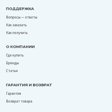
ПОДДЕРЖКА
Вопросы — ответы
Как заказать
Как получить
О КОМПАНИИ
Где купить
Бренды
Статьи
ГАРАНТИЯ И ВОЗВРАТ
Гарантия
Возврат товара