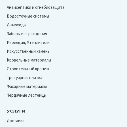
Антисептики и огнебиозащита
Водосточные системы
Дымоходы
Заборы и ограждения
Изоляция, Утеплители
Искусственный камень
Кровельные материалы
Строительный крепеж
Тротуарная плитка
Фасадные материалы
Чердачные лестницы
УСЛУГИ
Доставка