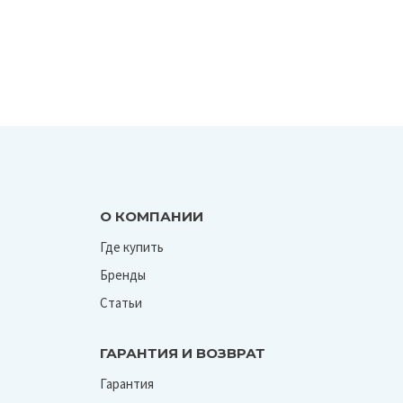
О КОМПАНИИ
Где купить
Бренды
Статьи
ГАРАНТИЯ И ВОЗВРАТ
Гарантия