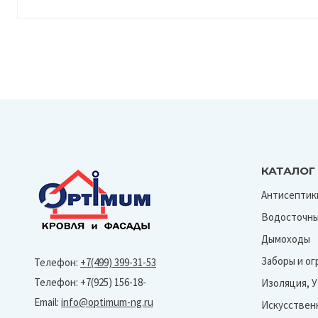
КАТАЛОГ
Антисептик
Водосточны
Дымоходы
Заборы и о
Телефон:
+7(499) 399-31-53
Телефон: +7(925) 156-18-
Изоляция, 
Email:
info@optimum-ng.ru
Искусствен