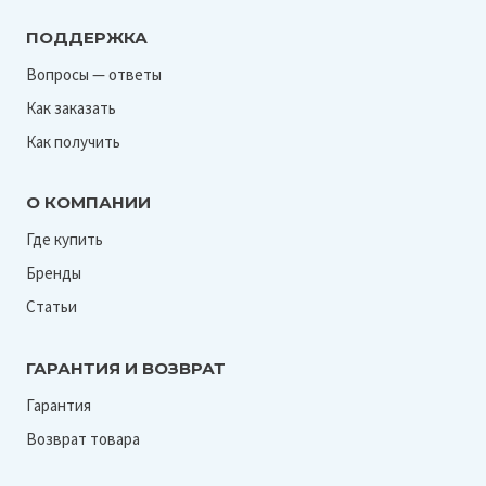
ПОДДЕРЖКА
Вопросы — ответы
Как заказать
Как получить
О КОМПАНИИ
Где купить
Бренды
Статьи
ГАРАНТИЯ И ВОЗВРАТ
Гарантия
Возврат товара