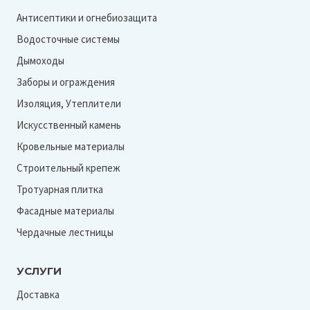
Антисептики и огнебиозащита
Водосточные системы
Дымоходы
Заборы и ограждения
Изоляция, Утеплители
Искусственный камень
Кровельные материалы
Строительный крепеж
Тротуарная плитка
Фасадные материалы
Чердачные лестницы
УСЛУГИ
Доставка