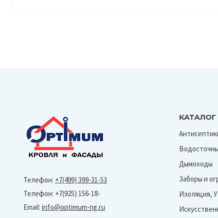
КАТАЛОГ
Антисептик
Водосточны
Дымоходы
Заборы и о
Телефон:
+7(499) 399-31-53
Телефон: +7(925) 156-18-
Изоляция, 
Email:
info@optimum-ng.ru
Искусствен