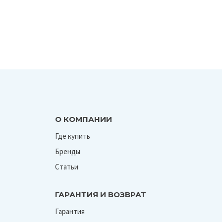
О КОМПАНИИ
Где купить
Бренды
Статьи
ГАРАНТИЯ И ВОЗВРАТ
Гарантия