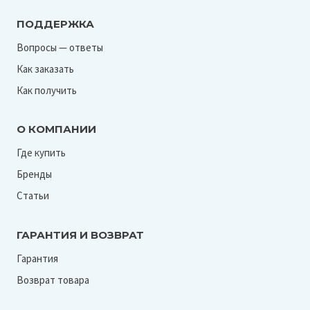
ПОДДЕРЖКА
Вопросы — ответы
Как заказать
Как получить
О КОМПАНИИ
Где купить
Бренды
Статьи
ГАРАНТИЯ И ВОЗВРАТ
Гарантия
Возврат товара