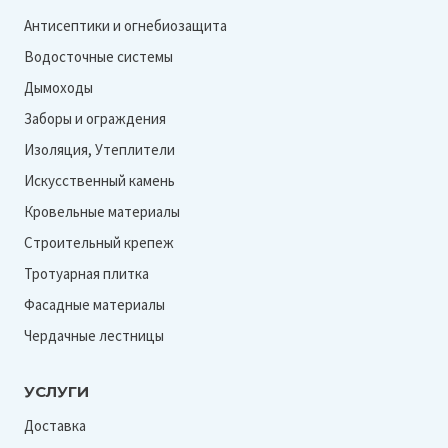
Антисептики и огнебиозащита
Водосточные системы
Дымоходы
Заборы и ограждения
Изоляция, Утеплители
Искусственный камень
Кровельные материалы
Строительный крепеж
Тротуарная плитка
Фасадные материалы
Чердачные лестницы
УСЛУГИ
Доставка