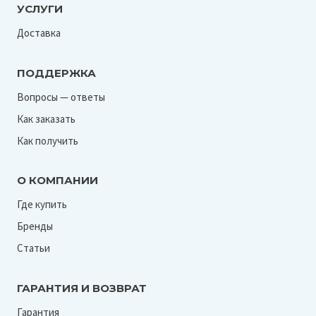
УСЛУГИ
Доставка
ПОДДЕРЖКА
Вопросы — ответы
Как заказать
Как получить
О КОМПАНИИ
Где купить
Бренды
Статьи
ГАРАНТИЯ И ВОЗВРАТ
Гарантия