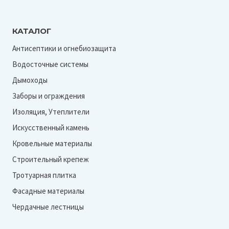
КАТАЛОГ
Антисептики и огнебиозащита
Водосточные системы
Дымоходы
Заборы и ограждения
Изоляция, Утеплители
Искусственный камень
Кровельные материалы
Строительный крепеж
Тротуарная плитка
Фасадные материалы
Чердачные лестницы