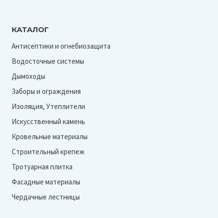
КАТАЛОГ
Антисептики и огнебиозащита
Водосточные системы
Дымоходы
Заборы и ограждения
Изоляция, Утеплители
Искусственный камень
Кровельные материалы
Строительный крепеж
Тротуарная плитка
Фасадные материалы
Чердачные лестницы