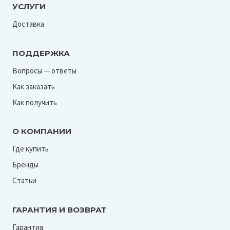
УСЛУГИ
Доставка
ПОДДЕРЖКА
Вопросы — ответы
Как заказать
Как получить
О КОМПАНИИ
Где купить
Бренды
Статьи
ГАРАНТИЯ И ВОЗВРАТ
Гарантия