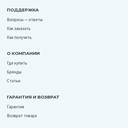
ПОДДЕРЖКА
Вопросы — ответы
Как заказать
Как получить
О КОМПАНИИ
Где купить
Бренды
Статьи
ГАРАНТИЯ И ВОЗВРАТ
Гарантия
Возврат товара