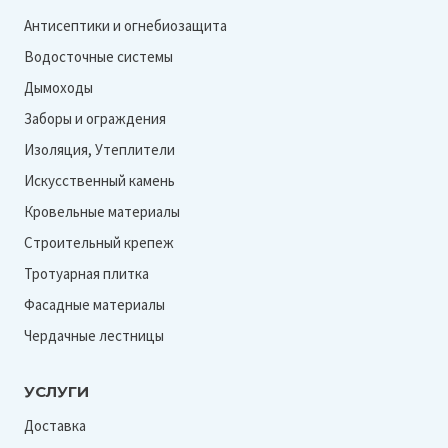
Антисептики и огнебиозащита
Водосточные системы
Дымоходы
Заборы и ограждения
Изоляция, Утеплители
Искусственный камень
Кровельные материалы
Строительный крепеж
Тротуарная плитка
Фасадные материалы
Чердачные лестницы
УСЛУГИ
Доставка