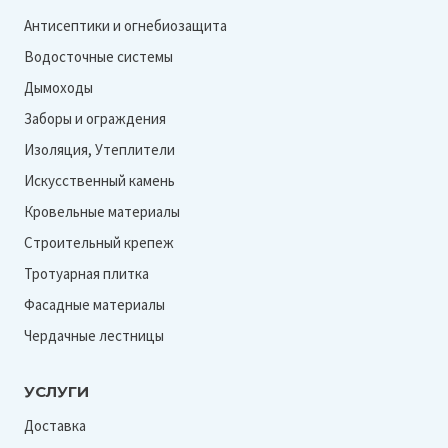
Антисептики и огнебиозащита
Водосточные системы
Дымоходы
Заборы и ограждения
Изоляция, Утеплители
Искусственный камень
Кровельные материалы
Строительный крепеж
Тротуарная плитка
Фасадные материалы
Чердачные лестницы
УСЛУГИ
Доставка