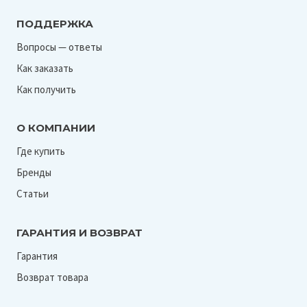
ПОДДЕРЖКА
Вопросы — ответы
Как заказать
Как получить
О КОМПАНИИ
Где купить
Бренды
Статьи
ГАРАНТИЯ И ВОЗВРАТ
Гарантия
Возврат товара