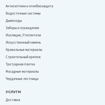
Антисептики и огнебиозащита
Водосточные системы
Дымоходы
Заборы и ограждения
Изоляция, Утеплители
Искусственный камень
Кровельные материалы
Строительный крепеж
Тротуарная плитка
Фасадные материалы
Чердачные лестницы
УСЛУГИ
Доставка