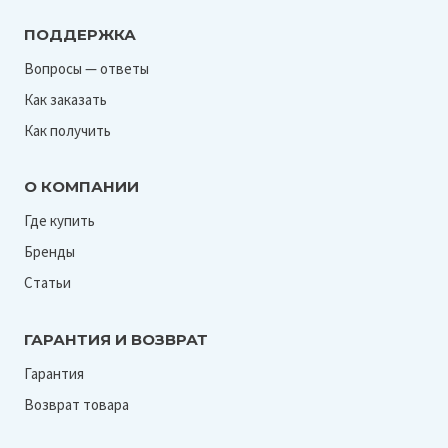
ПОДДЕРЖКА
Вопросы — ответы
Как заказать
Как получить
О КОМПАНИИ
Где купить
Бренды
Статьи
ГАРАНТИЯ И ВОЗВРАТ
Гарантия
Возврат товара