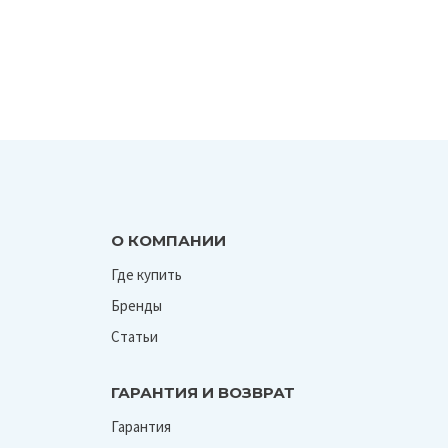
О КОМПАНИИ
Где купить
Бренды
Статьи
ГАРАНТИЯ И ВОЗВРАТ
Гарантия