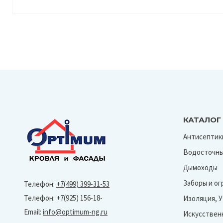
КАТАЛОГ
Антисептик
Водосточны
Дымоходы
Заборы и о
Телефон:
+7(499) 399-31-53
Телефон: +7(925) 156-18-
Изоляция, 
Email:
info@optimum-ng.ru
Искусствен