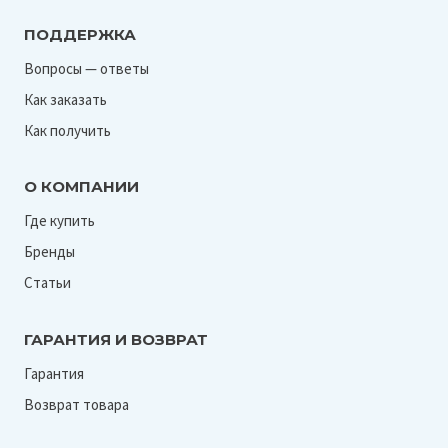
ПОДДЕРЖКА
Вопросы — ответы
Как заказать
Как получить
О КОМПАНИИ
Где купить
Бренды
Статьи
ГАРАНТИЯ И ВОЗВРАТ
Гарантия
Возврат товара