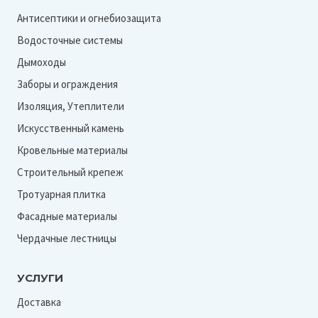
Антисептики и огнебиозащита
Водосточные системы
Дымоходы
Заборы и ограждения
Изоляция, Утеплители
Искусственный камень
Кровельные материалы
Строительный крепеж
Тротуарная плитка
Фасадные материалы
Чердачные лестницы
УСЛУГИ
Доставка