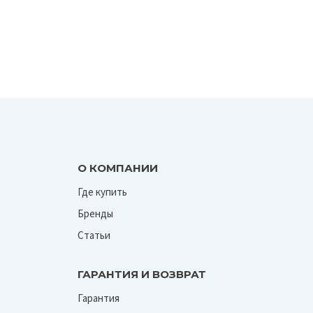
О КОМПАНИИ
Где купить
Бренды
Статьи
ГАРАНТИЯ И ВОЗВРАТ
Гарантия