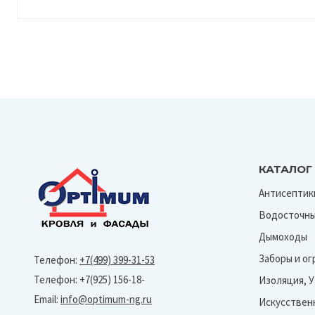
КАТАЛОГ
Антисептик
Водосточны
Дымоходы
Заборы и о
Телефон:
+7(499) 399-31-53
Телефон: +7(925) 156-18-
Изоляция, 
Email:
info@optimum-ng.ru
Искусствен