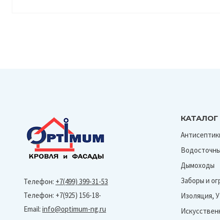
КАТАЛОГ
Антисептик
Водосточны
Дымоходы
Заборы и о
Телефон:
+7(499) 399-31-53
Телефон: +7(925) 156-18-
Изоляция, 
Email:
info@optimum-ng.ru
Искусствен