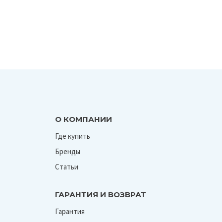
О КОМПАНИИ
Где купить
Бренды
Статьи
ГАРАНТИЯ И ВОЗВРАТ
Гарантия