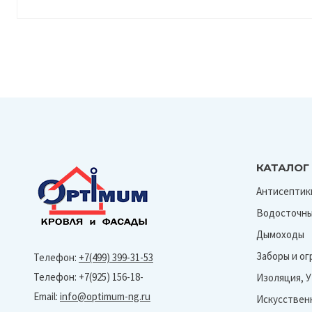
КАТАЛОГ
Антисептик
Водосточны
Дымоходы
Заборы и о
Телефон:
+7(499) 399-31-53
Телефон: +7(925) 156-18-
Изоляция, 
Email:
info@optimum-ng.ru
Искусствен