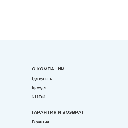
О КОМПАНИИ
Где купить
Бренды
Статьи
ГАРАНТИЯ И ВОЗВРАТ
Гарантия