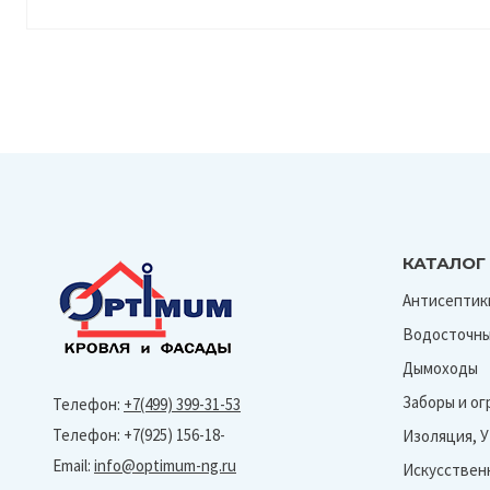
КАТАЛОГ
Антисептик
Водосточны
Дымоходы
Заборы и о
Телефон:
+7(499) 399-31-53
Телефон: +7(925) 156-18-
Изоляция, 
Email:
info@optimum-ng.ru
Искусствен