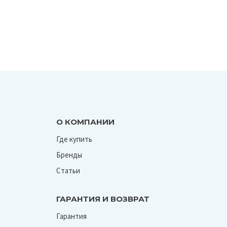
О КОМПАНИИ
Где купить
Бренды
Статьи
ГАРАНТИЯ И ВОЗВРАТ
Гарантия