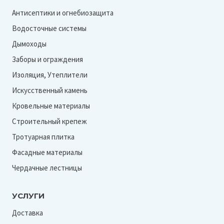
Антисептики и огнебиозащита
Водосточные системы
Дымоходы
Заборы и ограждения
Изоляция, Утеплители
Искусственный камень
Кровельные материалы
Строительный крепеж
Тротуарная плитка
Фасадные материалы
Чердачные лестницы
УСЛУГИ
Доставка