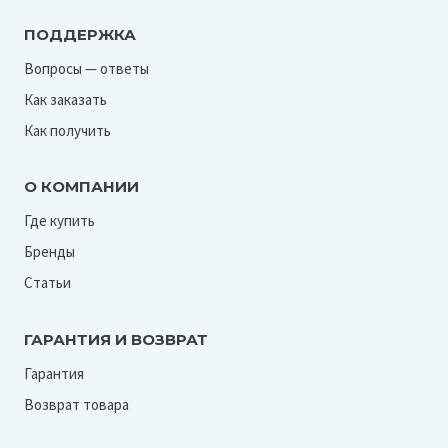
ПОДДЕРЖКА
Вопросы — ответы
Как заказать
Как получить
О КОМПАНИИ
Где купить
Бренды
Статьи
ГАРАНТИЯ И ВОЗВРАТ
Гарантия
Возврат товара