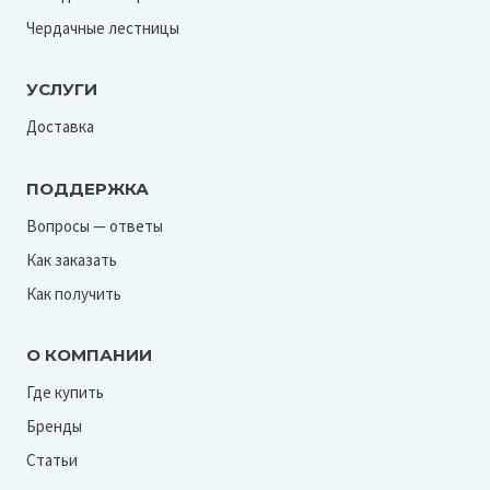
Чердачные лестницы
УСЛУГИ
Доставка
ПОДДЕРЖКА
Вопросы — ответы
Как заказать
Как получить
О КОМПАНИИ
Где купить
Бренды
Статьи