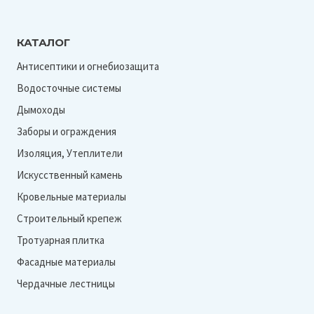
КАТАЛОГ
Антисептики и огнебиозащита
Водосточные системы
Дымоходы
Заборы и ограждения
Изоляция, Утеплители
Искусственный камень
Кровельные материалы
Строительный крепеж
Тротуарная плитка
Фасадные материалы
Чердачные лестницы