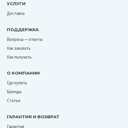
УСЛУГИ
Доставка
ПОДДЕРЖКА
Вопросы — ответы
Как заказать
Как получить
О КОМПАНИИ
Где купить
Бренды
Статьи
ГАРАНТИЯ И ВОЗВРАТ
Гарантия