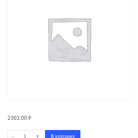
2302.00
₽
Количество
В корзину