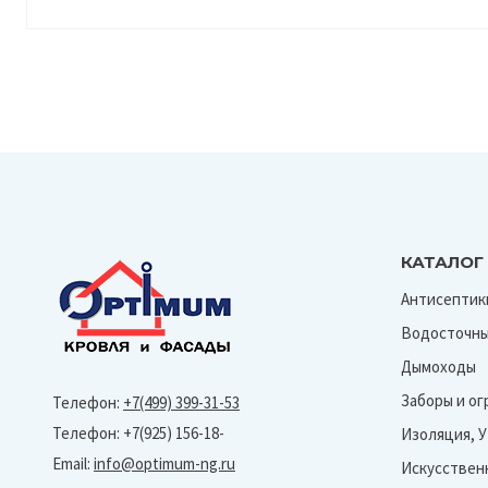
КАТАЛОГ
Антисептик
Водосточны
Дымоходы
Заборы и о
Телефон:
+7(499) 399-31-53
Телефон: +7(925) 156-18-
Изоляция, 
Email:
info@optimum-ng.ru
Искусствен