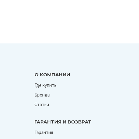
О КОМПАНИИ
Где купить
Бренды
Статьи
ГАРАНТИЯ И ВОЗВРАТ
Гарантия