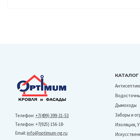
КАТАЛОГ
Антисептик
Водосточны
Дымоходы
Заборы и о
Телефон:
+7(499) 399-31-53
Телефон: +7(925) 156-18-
Изоляция, 
Email:
info@optimum-ng.ru
Искусствен