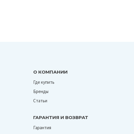
О КОМПАНИИ
Где купить
Бренды
Статьи
ГАРАНТИЯ И ВОЗВРАТ
Гарантия