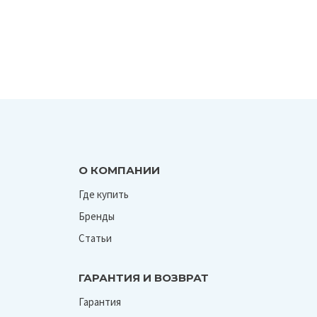
О КОМПАНИИ
Где купить
Бренды
Статьи
ГАРАНТИЯ И ВОЗВРАТ
Гарантия