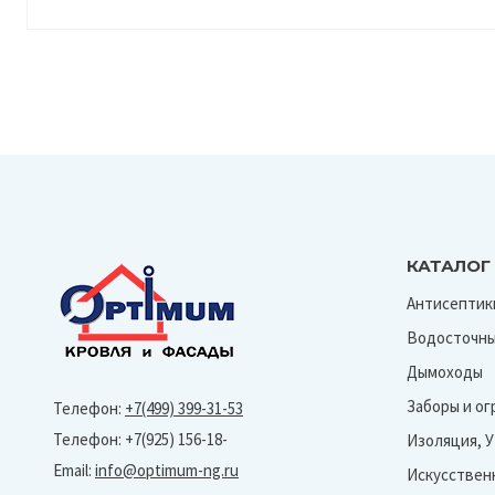
КАТАЛОГ
Антисептик
Водосточны
Дымоходы
Заборы и о
Телефон:
+7(499) 399-31-53
Телефон: +7(925) 156-18-
Изоляция, 
Email:
info@optimum-ng.ru
Искусствен