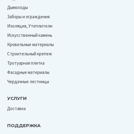
Дымоходы
Заборы и ограждения
Изоляция, Утеплители
Искусственный камень
Кровельные материалы
Строительный крепеж
Тротуарная плитка
Фасадные материалы
Чердачные лестницы
УСЛУГИ
Доставка
ПОДДЕРЖКА