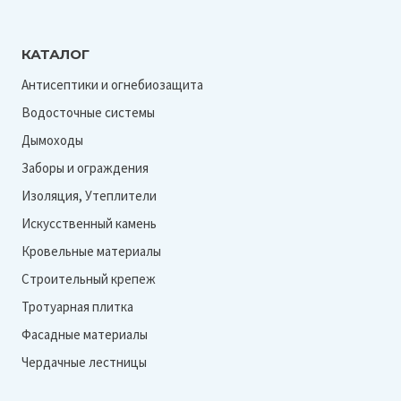
КАТАЛОГ
Антисептики и огнебиозащита
Водосточные системы
Дымоходы
Заборы и ограждения
Изоляция, Утеплители
Искусственный камень
Кровельные материалы
Строительный крепеж
Тротуарная плитка
Фасадные материалы
Чердачные лестницы