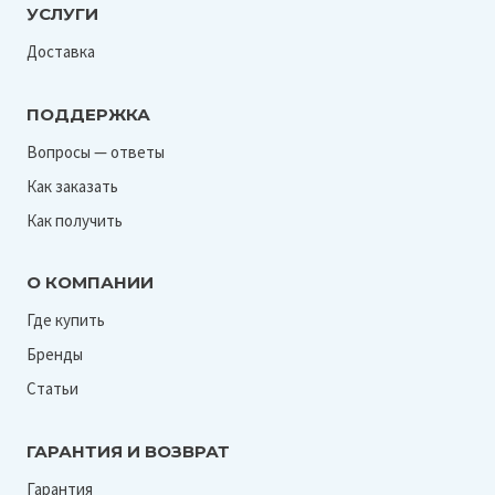
УСЛУГИ
Доставка
ПОДДЕРЖКА
Вопросы — ответы
Как заказать
Как получить
О КОМПАНИИ
Где купить
Бренды
Статьи
ГАРАНТИЯ И ВОЗВРАТ
Гарантия