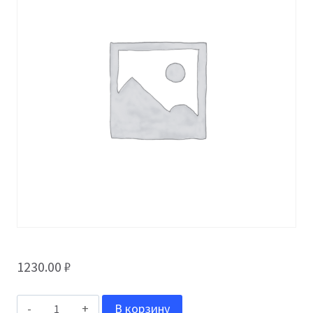
1230.00
₽
Количество
В корзину