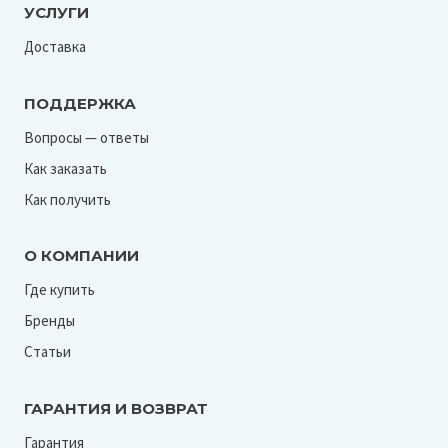
УСЛУГИ
Доставка
ПОДДЕРЖКА
Вопросы — ответы
Как заказать
Как получить
О КОМПАНИИ
Где купить
Бренды
Статьи
ГАРАНТИЯ И ВОЗВРАТ
Гарантия