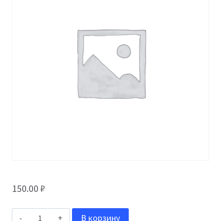
150.00
₽
Количество
В корзину