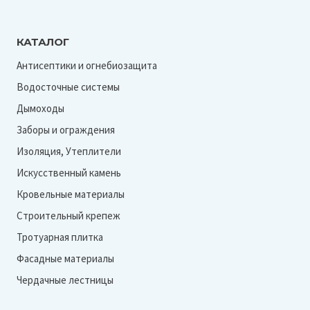
КАТАЛОГ
Антисептики и огнебиозащита
Водосточные системы
Дымоходы
Заборы и ограждения
Изоляция, Утеплители
Искусственный камень
Кровельные материалы
Строительный крепеж
Тротуарная плитка
Фасадные материалы
Чердачные лестницы