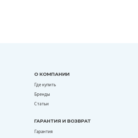
О КОМПАНИИ
Где купить
Бренды
Статьи
ГАРАНТИЯ И ВОЗВРАТ
Гарантия