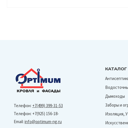
КАТАЛОГ
Антисептик
Водосточны
Дымоходы
Заборы и о
Телефон:
+7(499) 399-31-53
Телефон: +7(925) 156-18-
Изоляция, 
Email:
info@optimum-ng.ru
Искусствен