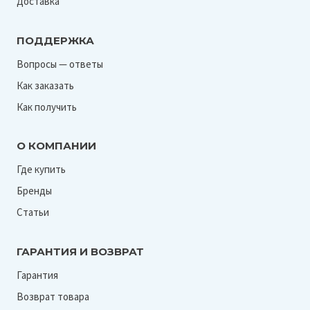
Доставка
ПОДДЕРЖКА
Вопросы — ответы
Как заказать
Как получить
О КОМПАНИИ
Где купить
Бренды
Статьи
ГАРАНТИЯ И ВОЗВРАТ
Гарантия
Возврат товара