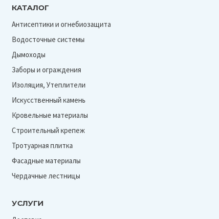
КАТАЛОГ
Антисептики и огнебиозащита
Водосточные системы
Дымоходы
Заборы и ограждения
Изоляция, Утеплители
Искусственный камень
Кровельные материалы
Строительный крепеж
Тротуарная плитка
Фасадные материалы
Чердачные лестницы
УСЛУГИ