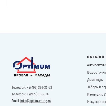
КАТАЛОГ
Антисептик
Водосточны
Дымоходы
Заборы и о
Телефон:
+7(499) 399-31-53
Телефон: +7(925) 156-18-
Изоляция, 
Email:
info@optimum-ng.ru
Искусствен