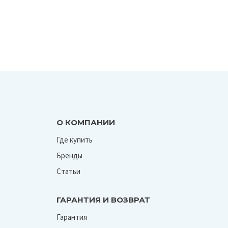
О КОМПАНИИ
Где купить
Бренды
Статьи
ГАРАНТИЯ И ВОЗВРАТ
Гарантия