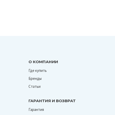
О КОМПАНИИ
Где купить
Бренды
Статьи
ГАРАНТИЯ И ВОЗВРАТ
Гарантия