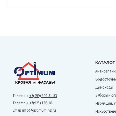
КАТАЛОГ
Антисептик
Водосточны
Дымоходы
Заборы и о
Телефон:
+7(499) 399-31-53
Телефон: +7(925) 156-18-
Изоляция, 
Email:
info@optimum-ng.ru
Искусствен