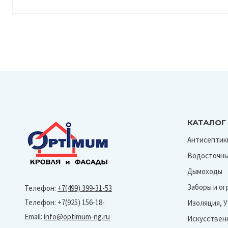
КАТАЛОГ
Антисептик
Водосточны
Дымоходы
Заборы и о
Телефон:
+7(499) 399-31-53
Телефон: +7(925) 156-18-
Изоляция, 
Email:
info@optimum-ng.ru
Искусствен