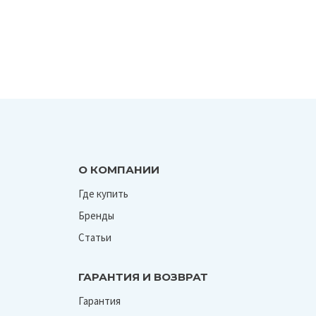
О КОМПАНИИ
Где купить
Бренды
Статьи
ГАРАНТИЯ И ВОЗВРАТ
Гарантия