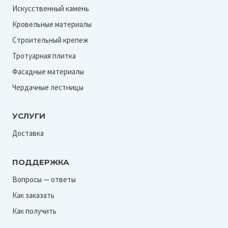
Искусственный камень
Кровельные материалы
Строительный крепеж
Тротуарная плитка
Фасадные материалы
Чердачные лестницы
УСЛУГИ
Доставка
ПОДДЕРЖКА
Вопросы — ответы
Как заказать
Как получить