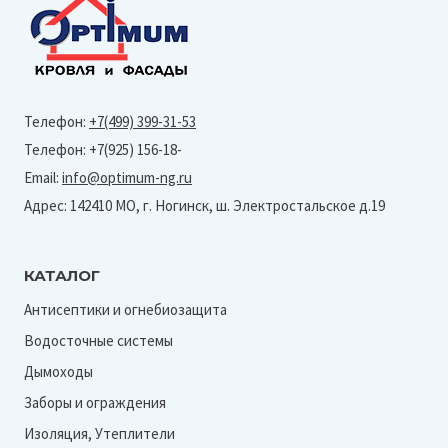
Телефон:
+7(499) 399-31-53
Телефон: +7(925) 156-18-
Email:
info@optimum-ng.ru
Адрес: 142410 МО, г. Ногинск, ш. Электростальское д.19
КАТАЛОГ
Антисептики и огнебиозащита
Водосточные системы
Дымоходы
Заборы и ограждения
Изоляция, Утеплители