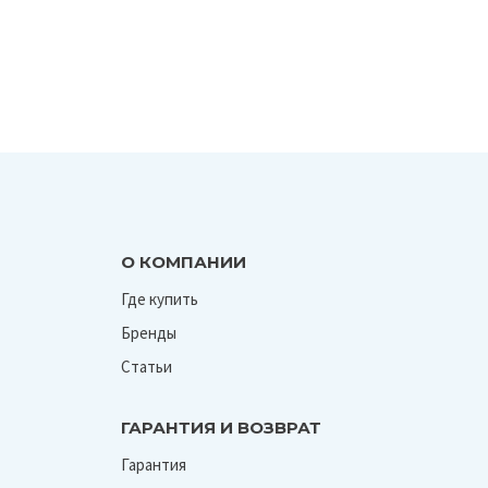
О КОМПАНИИ
Где купить
Бренды
Статьи
ГАРАНТИЯ И ВОЗВРАТ
Гарантия