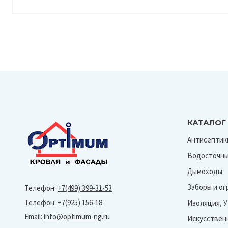
КАТАЛОГ
Антисептик
Водосточны
Дымоходы
Заборы и о
Телефон:
+7(499) 399-31-53
Телефон: +7(925) 156-18-
Изоляция, 
Email:
info@optimum-ng.ru
Искусствен