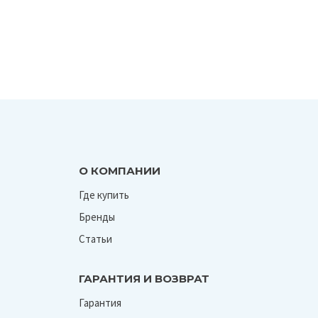
О КОМПАНИИ
Где купить
Бренды
Статьи
ГАРАНТИЯ И ВОЗВРАТ
Гарантия