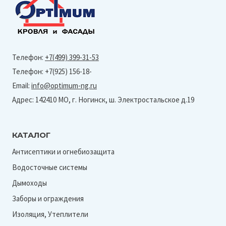
Телефон:
+7(499) 399-31-53
Телефон: +7(925) 156-18-
Email:
info@optimum-ng.ru
Адрес: 142410 МО, г. Ногинск, ш. Электростальское д.19
КАТАЛОГ
Антисептики и огнебиозащита
Водосточные системы
Дымоходы
Заборы и ограждения
Изоляция, Утеплители