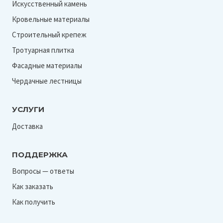
Искусственный камень
Кровельные материалы
Строительный крепеж
Тротуарная плитка
Фасадные материалы
Чердачные лестницы
УСЛУГИ
Доставка
ПОДДЕРЖКА
Вопросы — ответы
Как заказать
Как получить