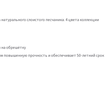
натурального слоистого песчаника. 4 цвета коллекции
я на обрешётку
им повышенную прочность и обеспечивает 50-летний срок