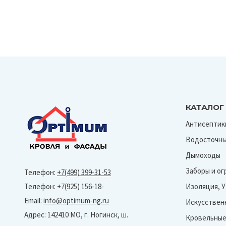
КАТАЛОГ
Антисептик
Водосточны
Дымоходы
Заборы и о
Телефон:
+7(499) 399-31-53
Телефон: +7(925) 156-18-
Изоляция, 
Email:
info@optimum-ng.ru
Искусствен
Адрес: 142410 МО, г. Ногинск, ш.
Кровельные