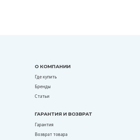
О КОМПАНИИ
Где купить
Бренды
Статьи
ГАРАНТИЯ И ВОЗВРАТ
Гарантия
Возврат товара